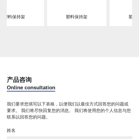
塑料保持架
塑料保持架
塑料
产品咨询
Online consultation
我们要求您填写以下表格，以便我们以最佳方式回答您的问题或
要求。 我们将尽快回复您的消息。 我们将使用您的个人信息与您
联系以回答您的问题。
姓名