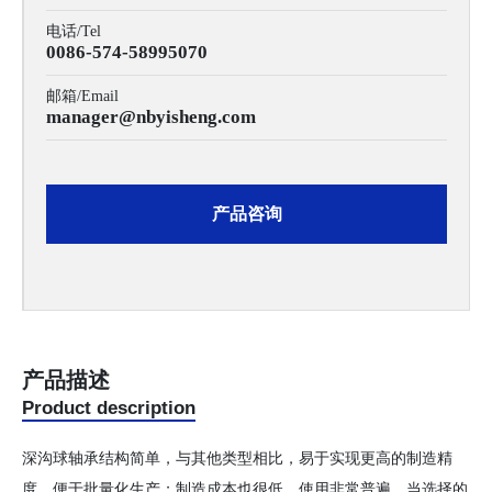
电话/Tel
0086-574-58995070
邮箱/Email
manager@nbyisheng.com
产品咨询
产品描述
Product description
深沟球轴承结构简单，与其他类型相比，易于实现更高的制造精
度，便于批量化生产；制造成本也很低，使用非常普遍。当选择的