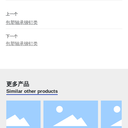
上一个
包塑轴承铆钉类
下一个
包塑轴承铆钉类
更多产品
Similar other products