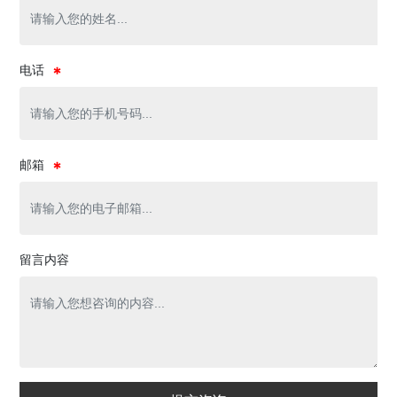
电话
邮箱
留言内容